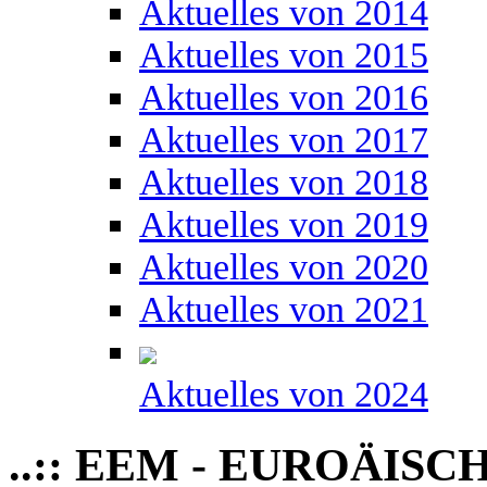
Aktuelles von 2014
Aktuelles von 2015
Aktuelles von 2016
Aktuelles von 2017
Aktuelles von 2018
Aktuelles von 2019
Aktuelles von 2020
Aktuelles von 2021
Aktuelles von 2024
..:: EEM - EUROÄIS