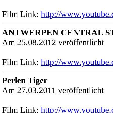
Film Link:
http://www.youtub
ANTWERPEN CENTRAL ST
Am 25.08.2012 veröffentlicht
Film Link:
http://www.youtu
Perlen Tiger
Am 27.03.2011 veröffentlicht
Film Link:
http://www.youtub