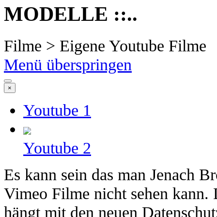
MODELLE ::..
Filme > Eigene Youtube Filme
Menü überspringen
×
Youtube 1
Youtube 2
Es kann sein das man Jenach Br
Vimeo Filme nicht sehen kann. 
hängt mit den neuen Datenschu