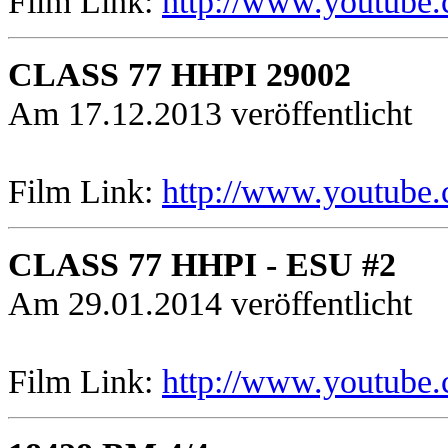
Film Link:
http://www.youtube
CLASS 77 HHPI 29002
Am 17.12.2013 veröffentlicht
Film Link:
http://www.youtube
CLASS 77 HHPI - ESU #2
Am 29.01.2014 veröffentlicht
Film Link:
http://www.youtub