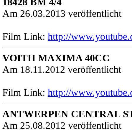
18428 BM 4/4
Am 26.03.2013 veröffentlicht
Film Link:
http://www.youtub
VOITH MAXIMA 40CC
Am 18.11.2012 veröffentlicht
Film Link:
http://www.youtube
ANTWERPEN CENTRAL ST
Am 25.08.2012 veröffentlicht