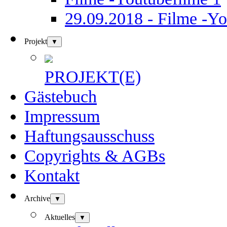
29.09.2018 - Filme -Yo
Projekt
▼
PROJEKT(E)
Gästebuch
Impressum
Haftungsausschuss
Copyrights & AGBs
Kontakt
Archive
▼
Aktuelles
▼