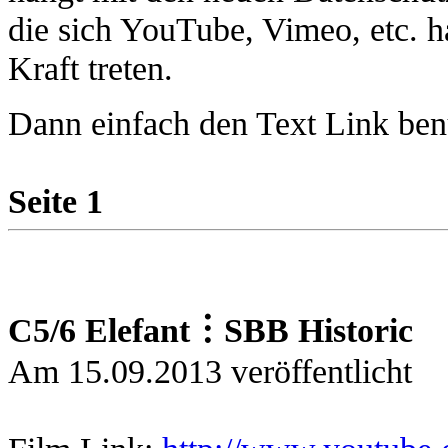
die sich YouTube, Vimeo, etc. h
Kraft treten.
Dann einfach den Text Link be
Seite 1
C5/6 Elefant︙SBB Historic
Am 15.09.2013 veröffentlicht