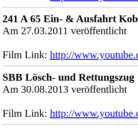
241 A 65 Ein- & Ausfahrt Kob
Am 27.03.2011 veröffentlicht
Film Link:
http://www.youtube
SBB Lösch- und Rettungszug
Am 30.08.2013 veröffentlicht
Film Link:
http://www.youtub