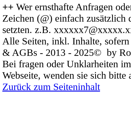
++
Wer ernsthafte Anfragen ode
Zeichen (@) einfach zusätzlich 
setzten. z.B. xxxxxx7@xxxxx.x
Alle Seiten, inkl. Inhalte, sofe
& AGBs - 2013 - 2025© by Rom
Bei fragen oder Unklarheiten 
Webseite, wenden sie sich bitte 
Zurück zum Seiteninhalt