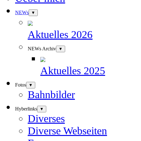
NEWs
▼
Aktuelles 2026
NEWs Archiv
▼
Aktuelles 2025
Fotos
▼
Bahnbilder
Hyberlinks
▼
Diverses
Diverse Webseiten