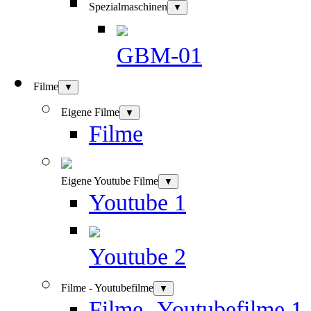
Spezialmaschinen
▼
GBM-01
Filme
▼
Eigene Filme
▼
Filme
Eigene Youtube Filme
▼
Youtube 1
Youtube 2
Filme - Youtubefilme
▼
Filme -Youtubefilme 1