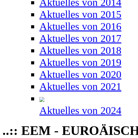
Aktuelles von 2014
Aktuelles von 2015
Aktuelles von 2016
Aktuelles von 2017
Aktuelles von 2018
Aktuelles von 2019
Aktuelles von 2020
Aktuelles von 2021
Aktuelles von 2024
..:: EEM - EUROÄIS