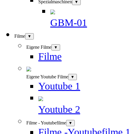
Spezialmaschinen
▼
GBM-01
Filme
▼
Eigene Filme
▼
Filme
Eigene Youtube Filme
▼
Youtube 1
Youtube 2
Filme - Youtubefilme
▼
Filme -Youtubefilme 1