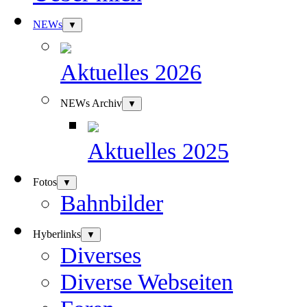
NEWs
▼
Aktuelles 2026
NEWs Archiv
▼
Aktuelles 2025
Fotos
▼
Bahnbilder
Hyberlinks
▼
Diverses
Diverse Webseiten