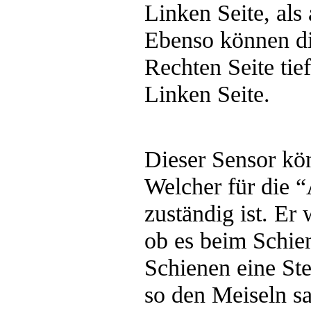
Linken Seite, als
Ebenso können di
Rechten Seite tief
Linken Seite.
Dieser Sensor kö
Welcher für die 
zuständig ist. Er
ob es beim Schien
Schienen eine St
so den Meiseln sa