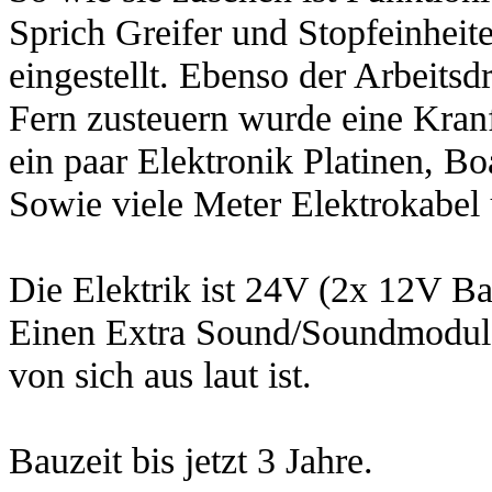
Sprich Greifer und Stopfeinheit
eingestellt. Ebenso der Arbeit
Fern zusteuern wurde eine Kran
ein paar Elektronik Platinen, Bo
Sowie viele Meter Elektrokabel
Die Elektrik ist 24V (2x 12V Ba
Einen Extra Sound/Soundmodul 
von sich aus laut ist.
Bauzeit bis jetzt 3 Jahre.