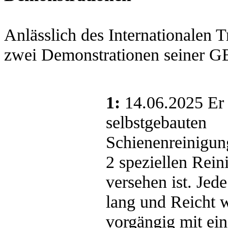
Anlässlich des Internationalen
zwei Demonstrationen seiner 
1:
14.06.2025
Er 
selbstgebauten
Schienenreinigu
2 speziellen Rei
versehen ist. Jede
lang und Reicht 
vorgängig mit ein