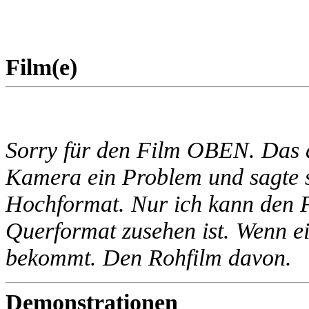
Film(e)
Sorry für den Film OBEN. Das de
Kamera ein Problem und sagte s
Hochformat. Nur ich kann den F
Querformat zusehen ist. Wenn ei
bekommt. Den Rohfilm davon.
Demonstrationen