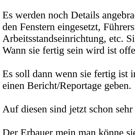
Es werden noch Details angebra
den Fenstern eingesetzt, Führer
Arbeitsstandseinrichtung, etc. Si
Wann sie fertig sein wird ist off
Es soll dann wenn sie fertig ist 
einen Bericht/Reportage geben.
Auf diesen sind jetzt schon sehr
Der Erbauer mein man könne sie