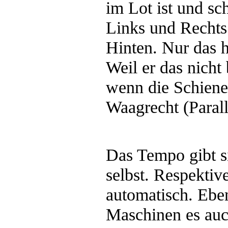
im Lot ist und s
Links und Rechts
Hinten. Nur das ha
Weil er das nicht 
wenn die Schienen
Waagrecht (Parall
Das Tempo gibt s
selbst. Respektiv
automatisch. Ebe
Maschinen es au