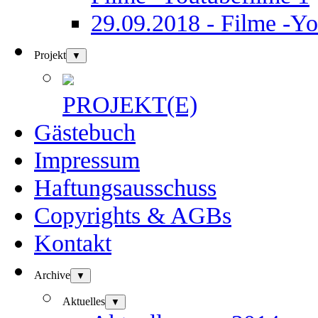
29.09.2018 - Filme -Yo
Projekt
▼
PROJEKT(E)
Gästebuch
Impressum
Haftungsausschuss
Copyrights & AGBs
Kontakt
Archive
▼
Aktuelles
▼