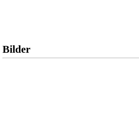
Bilder